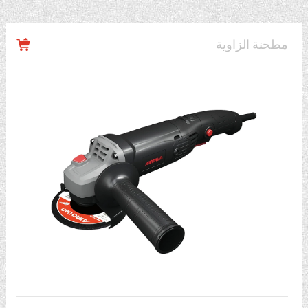
مطحنة الزاوية
