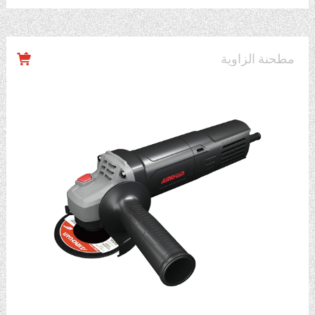
مطحنة الزاوية
