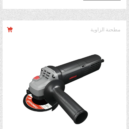
مطحنة الزاوية
