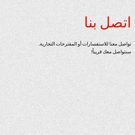
اتصل بنا
تواصل معنا للاستفسارات أو المقترحات التجارية.
سنتواصل معك قريباً!