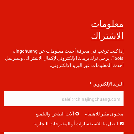
معلومات
الاشتراك
إذا كنت ترغب في معرفة أحدث معلومات عن Jingchuang
Tools، يرجى ترك بريدك الإلكتروني لإكمال الاشتراك، وسنرسل
أحدث المعلومات عبر البريد الإلكتروني.
البريد الإلكتروني *
محتوى مثير للاهتمام
آلات الطحن والتلميع
اتصل بنا للاستفسارات أو المقترحات التجارية.