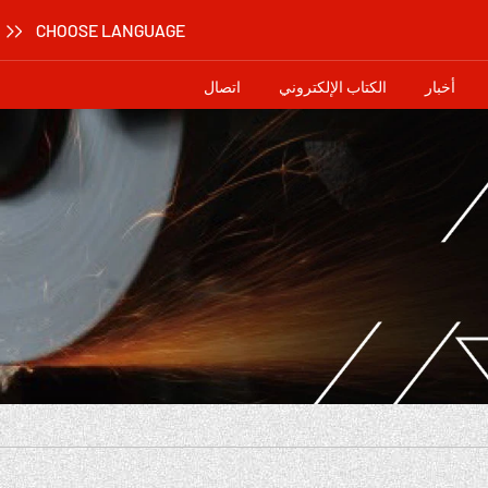
CHOOSE LANGUAGE
أخبار
الكتاب الإلكتروني
اتصال