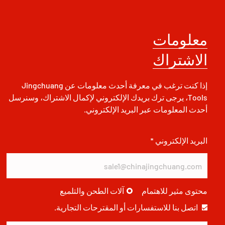
معلومات
الاشتراك
إذا كنت ترغب في معرفة أحدث معلومات عن Jingchuang
Tools، يرجى ترك بريدك الإلكتروني لإكمال الاشتراك، وسنرسل
أحدث المعلومات عبر البريد الإلكتروني.
البريد الإلكتروني *
محتوى مثير للاهتمام
آلات الطحن والتلميع
اتصل بنا للاستفسارات أو المقترحات التجارية.