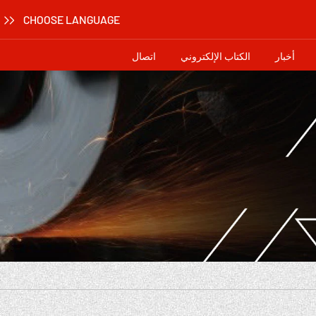
CHOOSE LANGUAGE
أخبار
الكتاب الإلكتروني
اتصال