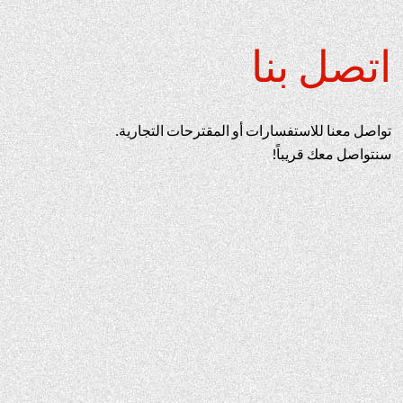
اتصل بنا
تواصل معنا للاستفسارات أو المقترحات التجارية.
سنتواصل معك قريباً!