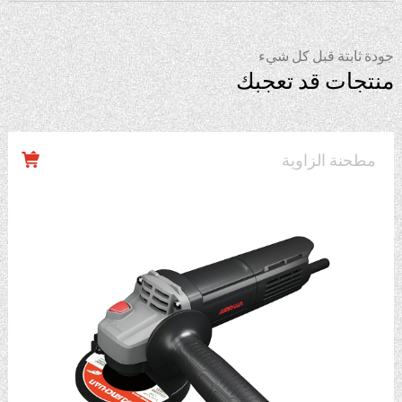
جودة ثابتة قبل كل شيء
منتجات قد تعجبك
مطحنة الزاوية
