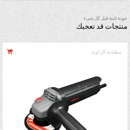
جودة ثابتة قبل كل شيء
منتجات قد تعجبك
مطحنة الزاوية
